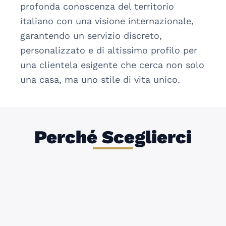
profonda conoscenza del territorio 
italiano con una visione internazionale, 
garantendo un servizio discreto, 
personalizzato e di altissimo profilo per 
una clientela esigente che cerca non solo 
una casa, ma uno stile di vita unico.
Perché Sceglierci