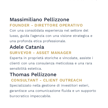
Massimiliano Pellizzone
FOUNDER - DIRETTORE OPERATIVO
Con una consolidata esperienza nel settore del 
lusso, guida l'agenzia con una visione strategica e 
una profonda etica professionale.
Adele Catania
SURVEYOR - ASSET MANAGER
Esperta in proprietà storiche e vincolate, assiste i 
clienti con una consulenza meticolosa e una rara 
sensibilità estetica.
Thomas Pellizzone
 CONSULTANT - CLIENT OUTREACH
Specializzato nella gestione di investitori esteri, 
garantisce una comunicazione fluida e un supporto 
burocratico impeccabile.