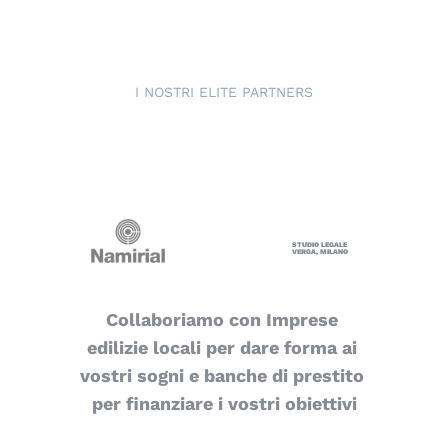
I NOSTRI ELITE PARTNERS
STUDIO LEGALE 
VERGA, MILANO
Collaboriamo con Imprese 
edilizie locali per dare forma ai 
vostri sogni e banche di prestito 
per finanziare i vostri obiettivi