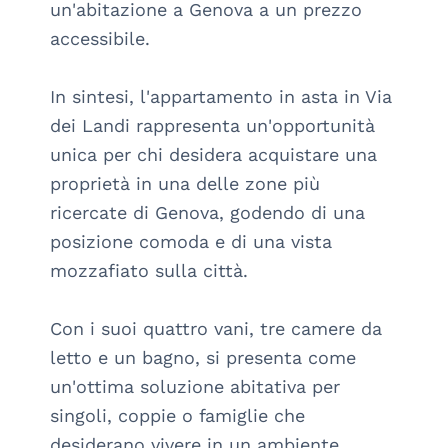
un'abitazione a Genova a un prezzo 
accessibile.

In sintesi, l'appartamento in asta in Via 
dei Landi rappresenta un'opportunità 
unica per chi desidera acquistare una 
proprietà in una delle zone più 
ricercate di Genova, godendo di una 
posizione comoda e di una vista 
mozzafiato sulla città. 

Con i suoi quattro vani, tre camere da 
letto e un bagno, si presenta come 
un'ottima soluzione abitativa per 
singoli, coppie o famiglie che 
desiderano vivere in un ambiente 