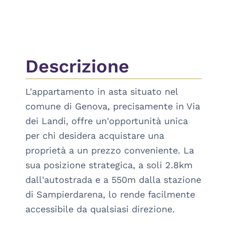
Descrizione
L'appartamento in asta situato nel 
comune di Genova, precisamente in Via 
dei Landi, offre un'opportunità unica 
per chi desidera acquistare una 
proprietà a un prezzo conveniente. La 
sua posizione strategica, a soli 2.8km 
dall'autostrada e a 550m dalla stazione 
di Sampierdarena, lo rende facilmente 
accessibile da qualsiasi direzione.
