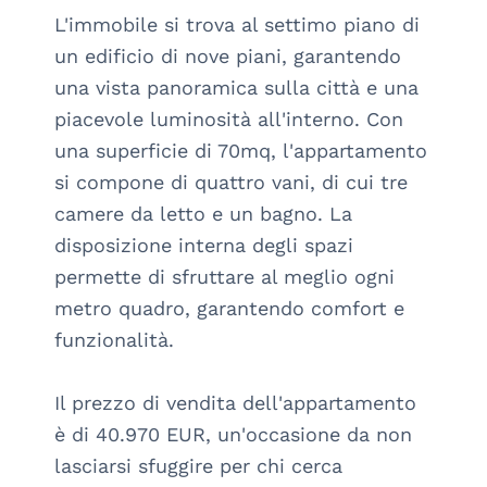
L'immobile si trova al settimo piano di 
un edificio di nove piani, garantendo 
una vista panoramica sulla città e una 
piacevole luminosità all'interno. Con 
una superficie di 70mq, l'appartamento 
si compone di quattro vani, di cui tre 
camere da letto e un bagno. La 
disposizione interna degli spazi 
permette di sfruttare al meglio ogni 
metro quadro, garantendo comfort e 
funzionalità.

Il prezzo di vendita dell'appartamento 
è di 40.970 EUR, un'occasione da non 
lasciarsi sfuggire per chi cerca 