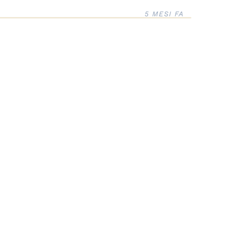
5 MESI FA