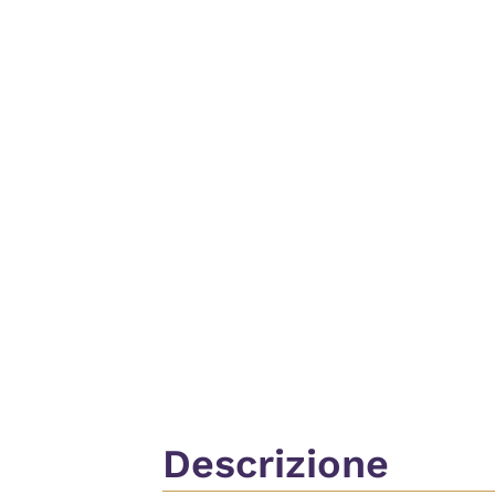
Descrizione