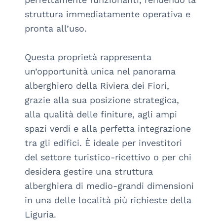
struttura immediatamente operativa e 
pronta all’uso.

Questa proprietà rappresenta 
un’opportunità unica nel panorama 
alberghiero della Riviera dei Fiori, 
grazie alla sua posizione strategica, 
alla qualità delle finiture, agli ampi 
spazi verdi e alla perfetta integrazione 
tra gli edifici. È ideale per investitori 
del settore turistico-ricettivo o per chi 
desidera gestire una struttura 
alberghiera di medio-grandi dimensioni 
in una delle località più richieste della 
Liguria.