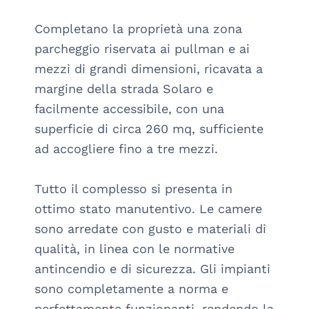
Completano la proprietà una zona 
parcheggio riservata ai pullman e ai 
mezzi di grandi dimensioni, ricavata a 
margine della strada Solaro e 
facilmente accessibile, con una 
superficie di circa 260 mq, sufficiente 
ad accogliere fino a tre mezzi.

Tutto il complesso si presenta in 
ottimo stato manutentivo. Le camere 
sono arredate con gusto e materiali di 
qualità, in linea con le normative 
antincendio e di sicurezza. Gli impianti 
sono completamente a norma e 
perfettamente funzionanti, rendendo la 