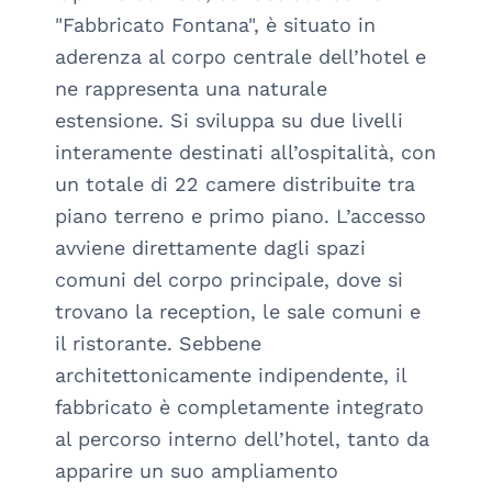
"Fabbricato Fontana", è situato in 
aderenza al corpo centrale dell’hotel e 
ne rappresenta una naturale 
estensione. Si sviluppa su due livelli 
interamente destinati all’ospitalità, con 
un totale di 22 camere distribuite tra 
piano terreno e primo piano. L’accesso 
avviene direttamente dagli spazi 
comuni del corpo principale, dove si 
trovano la reception, le sale comuni e 
il ristorante. Sebbene 
architettonicamente indipendente, il 
fabbricato è completamente integrato 
al percorso interno dell’hotel, tanto da 
apparire un suo ampliamento 