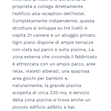
proprietà e collega direttamente 
l’edificio alla reception dell’hotel. 
Completamente indipendente, questa 
struttura si sviluppa su tre livelli e 
ospita 21 camere e un alloggio privato. 
Ogni piano dispone di ampie terrazze 
con vista sul parco e sulla piscina. La 
zona esterna che circonda il fabbricato 
è attrezzata con un ampio parco, aree 
relax, vialetti alberati, una spaziosa 
area giochi per bambini e, 
naturalmente, la grande piscina 
scoperta di circa 230 mq. A servizio 
della zona piscina si trova anche un 
piccolo edificio adibito a bar.
