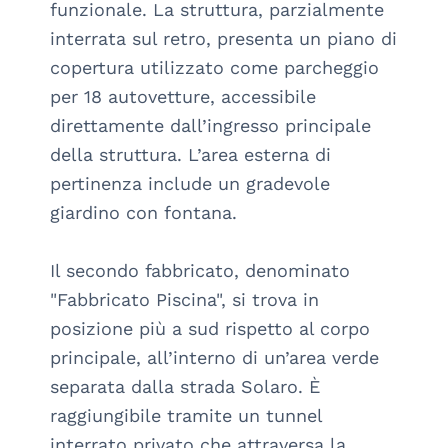
funzionale. La struttura, parzialmente 
interrata sul retro, presenta un piano di 
copertura utilizzato come parcheggio 
per 18 autovetture, accessibile 
direttamente dall’ingresso principale 
della struttura. L’area esterna di 
pertinenza include un gradevole 
giardino con fontana.

Il secondo fabbricato, denominato 
"Fabbricato Piscina", si trova in 
posizione più a sud rispetto al corpo 
principale, all’interno di un’area verde 
separata dalla strada Solaro. È 
raggiungibile tramite un tunnel 
interrato privato che attraversa la 