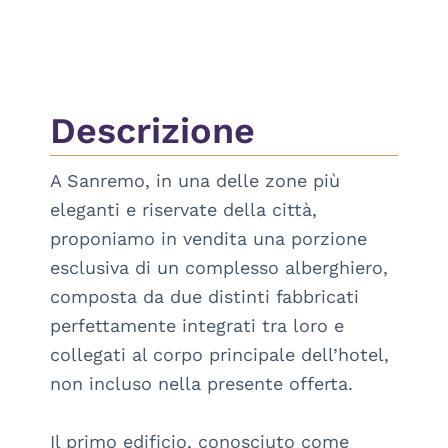
Descrizione
A Sanremo, in una delle zone più 
eleganti e riservate della città, 
proponiamo in vendita una porzione 
esclusiva di un complesso alberghiero, 
composta da due distinti fabbricati 
perfettamente integrati tra loro e 
collegati al corpo principale dell’hotel, 
non incluso nella presente offerta.

Il primo edificio, conosciuto come 