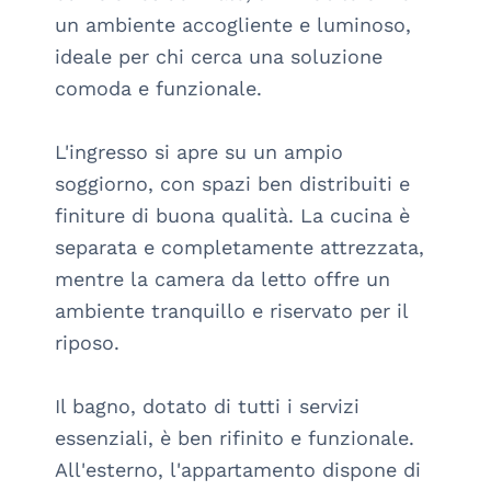
un ambiente accogliente e luminoso, 
ideale per chi cerca una soluzione 
comoda e funzionale.

L'ingresso si apre su un ampio 
soggiorno, con spazi ben distribuiti e 
finiture di buona qualità. La cucina è 
separata e completamente attrezzata, 
mentre la camera da letto offre un 
ambiente tranquillo e riservato per il 
riposo.

Il bagno, dotato di tutti i servizi 
essenziali, è ben rifinito e funzionale. 
All'esterno, l'appartamento dispone di 