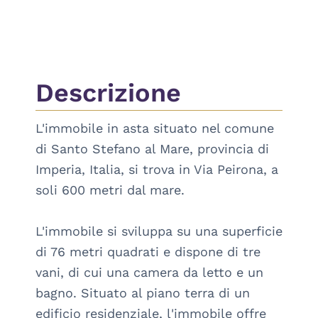
Descrizione
L'immobile in asta situato nel comune 
di Santo Stefano al Mare, provincia di 
Imperia, Italia, si trova in Via Peirona, a 
soli 600 metri dal mare. 

L'immobile si sviluppa su una superficie 
di 76 metri quadrati e dispone di tre 
vani, di cui una camera da letto e un 
bagno. Situato al piano terra di un 
edificio residenziale, l'immobile offre 