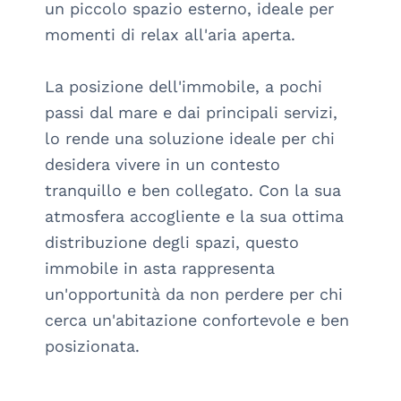
un piccolo spazio esterno, ideale per 
momenti di relax all'aria aperta.

La posizione dell'immobile, a pochi 
passi dal mare e dai principali servizi, 
lo rende una soluzione ideale per chi 
desidera vivere in un contesto 
tranquillo e ben collegato. Con la sua 
atmosfera accogliente e la sua ottima 
distribuzione degli spazi, questo 
immobile in asta rappresenta 
un'opportunità da non perdere per chi 
cerca un'abitazione confortevole e ben 
posizionata.