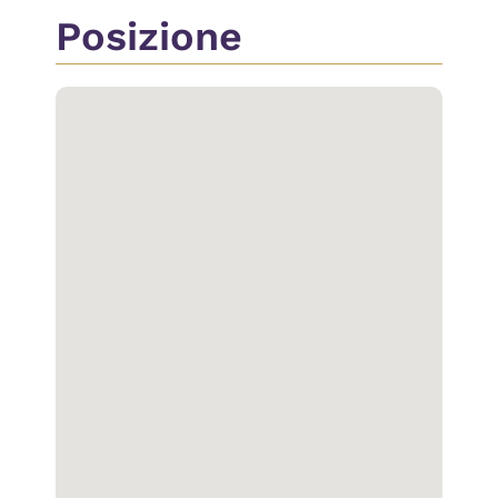
Posizione