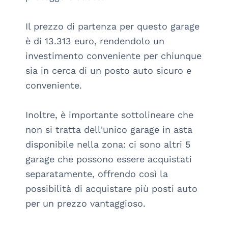
Il prezzo di partenza per questo garage 
è di 13.313 euro, rendendolo un 
investimento conveniente per chiunque 
sia in cerca di un posto auto sicuro e 
conveniente.

Inoltre, è importante sottolineare che 
non si tratta dell'unico garage in asta 
disponibile nella zona: ci sono altri 5 
garage che possono essere acquistati 
separatamente, offrendo così la 
possibilità di acquistare più posti auto 
per un prezzo vantaggioso.
