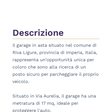
Descrizione
Il garage in asta situato nel comune di 
Riva Ligure, provincia di Imperia, Italia, 
rappresenta un'opportunità unica per 
coloro che sono alla ricerca di un 
posto sicuro per parcheggiare il proprio 
veicolo. 

Situato in Via Aurelia, il garage ha una 
metratura di 17 mq, ideale per 
proteggere l'auto.
