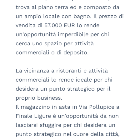
trova al piano terra ed è composto da 
un ampio locale con bagno. Il prezzo di 
vendita di 57.000 EUR lo rende 
un'opportunità imperdibile per chi 
cerca uno spazio per attività 
commerciali o di deposito.

La vicinanza a ristoranti e attività 
commerciali lo rende ideale per chi 
desidera un punto strategico per il 
proprio business. 

Il magazzino in asta in Via Pollupice a 
Finale Ligure è un'opportunità da non 
lasciarsi sfuggire per chi desidera un 
punto strategico nel cuore della città, 