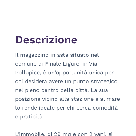
Descrizione
Il magazzino in asta situato nel 
comune di Finale Ligure, in Via 
Pollupice, è un'opportunità unica per 
chi desidera avere un punto strategico 
nel pieno centro della città. La sua 
posizione vicino alla stazione e al mare 
lo rende ideale per chi cerca comodità 
e praticità.

L'immobile, di 29 mq e con 2 vani, si 