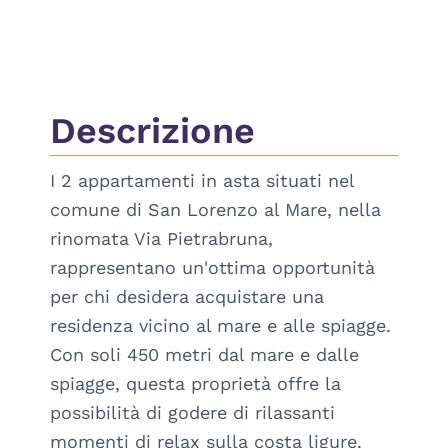
Descrizione
I 2 appartamenti in asta situati nel 
comune di San Lorenzo al Mare, nella 
rinomata Via Pietrabruna, 
rappresentano un'ottima opportunità 
per chi desidera acquistare una 
residenza vicino al mare e alle spiagge. 
Con soli 450 metri dal mare e dalle 
spiagge, questa proprietà offre la 
possibilità di godere di rilassanti 
momenti di relax sulla costa ligure.
