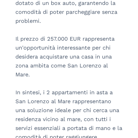
dotato di un box auto, garantendo la 
comodità di poter parcheggiare senza 
problemi.

Il prezzo di 257.000 EUR rappresenta 
un'opportunità interessante per chi 
desidera acquistare una casa in una 
zona ambìta come San Lorenzo al 
Mare. 

In sintesi, i 2 appartamenti in asta a 
San Lorenzo al Mare rappresentano 
una soluzione ideale per chi cerca una 
residenza vicino al mare, con tutti i 
servizi essenziali a portata di mano e la 
comodità di poter raggiungere 