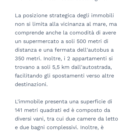
La posizione strategica degli immobili 
non si limita alla vicinanza al mare, ma 
comprende anche la comodità di avere 
un supermercato a soli 500 metri di 
distanza e una fermata dell'autobus a 
350 metri. Inoltre, i 2 appartamenti si 
trovano a soli 5,5 km dall'autostrada, 
facilitando gli spostamenti verso altre 
destinazioni.

L'immobile presenta una superficie di 
141 metri quadrati ed è composto da 
diversi vani, tra cui due camere da letto 
e due bagni complessivi. Inoltre, è 