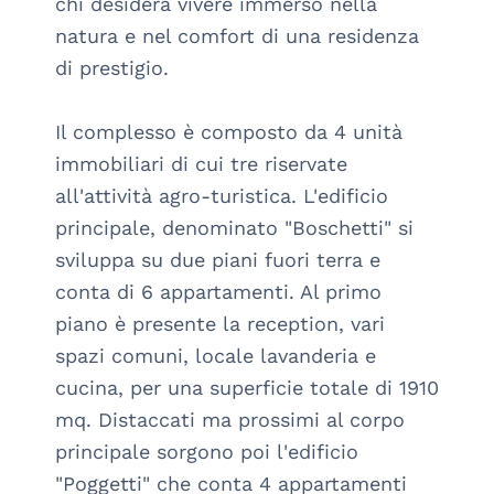
chi desidera vivere immerso nella 
natura e nel comfort di una residenza 
di prestigio. 

Il complesso è composto da 4 unità 
immobiliari di cui tre riservate 
all'attività agro-turistica. L'edificio 
principale, denominato "Boschetti" si 
sviluppa su due piani fuori terra e 
conta di 6 appartamenti. Al primo 
piano è presente la reception, vari 
spazi comuni, locale lavanderia e 
cucina, per una superficie totale di 1910 
mq. Distaccati ma prossimi al corpo 
principale sorgono poi l'edificio 
"Poggetti" che conta 4 appartamenti 