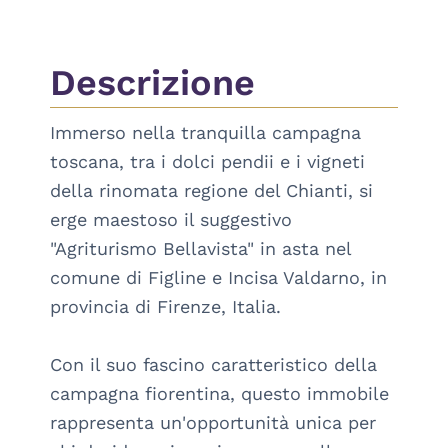
Descrizione
Immerso nella tranquilla campagna 
toscana, tra i dolci pendii e i vigneti 
della rinomata regione del Chianti, si 
erge maestoso il suggestivo 
"Agriturismo Bellavista" in asta nel 
comune di Figline e Incisa Valdarno, in 
provincia di Firenze, Italia. 

Con il suo fascino caratteristico della 
campagna fiorentina, questo immobile 
rappresenta un'opportunità unica per 