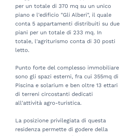
per un totale di 370 mq su un unico 
piano e l'edificio "Gli Alberi", il quale 
conta 5 appartamenti distribuiti su due 
piani per un totale di 233 mq. In 
totale, l'agriturismo conta di 30 posti 
letto. 

Punto forte del complesso immobiliare 
sono gli spazi esterni, fra cui 355mq di 
Piscina e solarium e ben oltre 13 ettari 
di terreni circostanti dedicati 
all'attività agro-turistica. 

La posizione privilegiata di questa 
residenza permette di godere della 