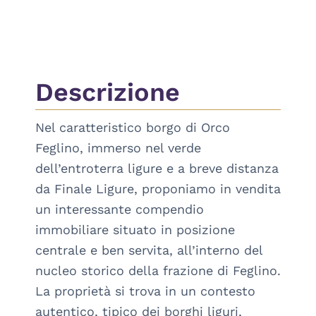
Descrizione
Nel caratteristico borgo di Orco 
Feglino, immerso nel verde 
dell’entroterra ligure e a breve distanza 
da Finale Ligure, proponiamo in vendita 
un interessante compendio 
immobiliare situato in posizione 
centrale e ben servita, all’interno del 
nucleo storico della frazione di Feglino. 
La proprietà si trova in un contesto 
autentico, tipico dei borghi liguri, 