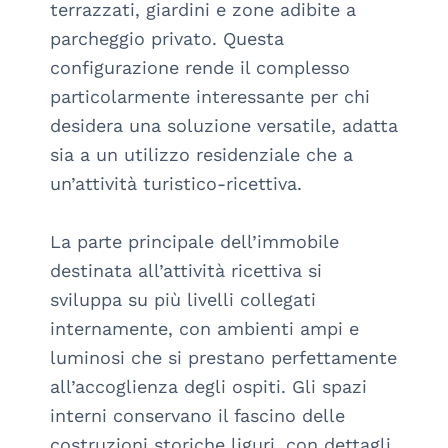
terrazzati, giardini e zone adibite a 
parcheggio privato. Questa 
configurazione rende il complesso 
particolarmente interessante per chi 
desidera una soluzione versatile, adatta 
sia a un utilizzo residenziale che a 
un’attività turistico-ricettiva.

La parte principale dell’immobile 
destinata all’attività ricettiva si 
sviluppa su più livelli collegati 
internamente, con ambienti ampi e 
luminosi che si prestano perfettamente 
all’accoglienza degli ospiti. Gli spazi 
interni conservano il fascino delle 
costruzioni storiche liguri, con dettagli 