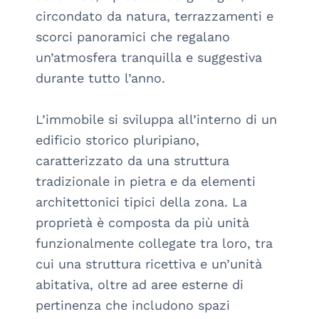
circondato da natura, terrazzamenti e 
scorci panoramici che regalano 
un’atmosfera tranquilla e suggestiva 
durante tutto l’anno.

L’immobile si sviluppa all’interno di un 
edificio storico pluripiano, 
caratterizzato da una struttura 
tradizionale in pietra e da elementi 
architettonici tipici della zona. La 
proprietà è composta da più unità 
funzionalmente collegate tra loro, tra 
cui una struttura ricettiva e un’unità 
abitativa, oltre ad aree esterne di 
pertinenza che includono spazi 