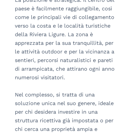
paese è facilmente raggiungibile, così 
come le principali vie di collegamento 
verso la costa e le località turistiche 
della Riviera Ligure. La zona è 
apprezzata per la sua tranquillità, per 
le attività outdoor e per la vicinanza a 
sentieri, percorsi naturalistici e pareti 
di arrampicata, che attirano ogni anno 
numerosi visitatori.

Nel complesso, si tratta di una 
soluzione unica nel suo genere, ideale 
per chi desidera investire in una 
struttura ricettiva già impostata o per 
chi cerca una proprietà ampia e 