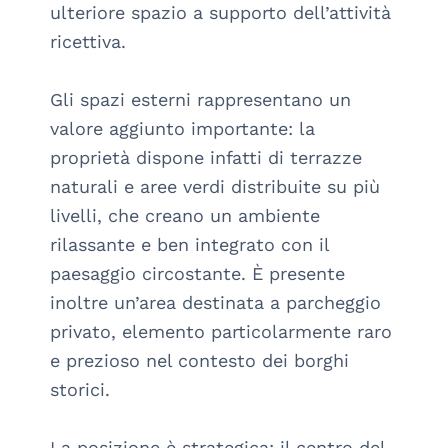
ulteriore spazio a supporto dell’attività 
ricettiva.

Gli spazi esterni rappresentano un 
valore aggiunto importante: la 
proprietà dispone infatti di terrazze 
naturali e aree verdi distribuite su più 
livelli, che creano un ambiente 
rilassante e ben integrato con il 
paesaggio circostante. È presente 
inoltre un’area destinata a parcheggio 
privato, elemento particolarmente raro 
e prezioso nel contesto dei borghi 
storici.

La posizione è strategica: il centro del 