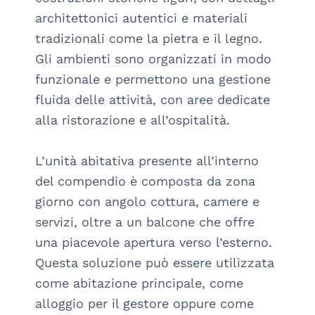
architettonici autentici e materiali 
tradizionali come la pietra e il legno. 
Gli ambienti sono organizzati in modo 
funzionale e permettono una gestione 
fluida delle attività, con aree dedicate 
alla ristorazione e all’ospitalità.

L’unità abitativa presente all’interno 
del compendio è composta da zona 
giorno con angolo cottura, camere e 
servizi, oltre a un balcone che offre 
una piacevole apertura verso l’esterno. 
Questa soluzione può essere utilizzata 
come abitazione principale, come 
alloggio per il gestore oppure come 