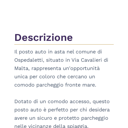
Descrizione
Il posto auto in asta nel comune di 
Ospedaletti, situato in Via Cavalieri di 
Malta, rappresenta un'opportunità 
unica per coloro che cercano un 
comodo parcheggio fronte mare. 

Dotato di un comodo accesso, questo 
posto auto è perfetto per chi desidera 
avere un sicuro e protetto parcheggio 
nelle vicinanze della spiaggia.