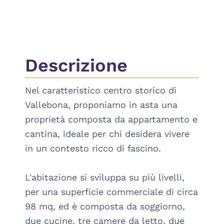
Descrizione
Nel caratteristico centro storico di 
Vallebona, proponiamo in asta una 
proprietà composta da appartamento e 
cantina, ideale per chi desidera vivere 
in un contesto ricco di fascino.

L'abitazione si sviluppa su più livelli, 
per una superficie commerciale di circa 
98 mq, ed è composta da soggiorno, 
due cucine, tre camere da letto, due 