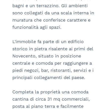
bagni e un terrazzino. Gli ambienti 
sono collegati da una scala interna in 
muratura che conferisce carattere e 
funzionalità agli spazi.

L'immobile fa parte di un edificio 
storico in pietra risalente ai primi del 
Novecento, situato in posizione 
centrale e comoda per raggiungere a 
piedi negozi, bar, ristoranti, servizi e i 
principali collegamenti del paese.

Completa la proprietà una comoda 
cantina di circa 31 mq commerciali, 
posta al piano terra e facilmente 