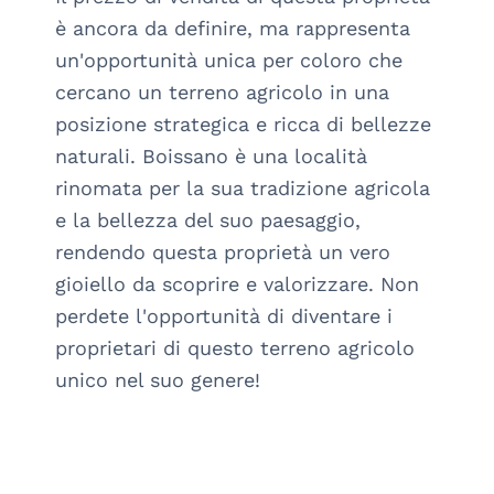
è ancora da definire, ma rappresenta 
un'opportunità unica per coloro che 
cercano un terreno agricolo in una 
posizione strategica e ricca di bellezze 
naturali. Boissano è una località 
rinomata per la sua tradizione agricola 
e la bellezza del suo paesaggio, 
rendendo questa proprietà un vero 
gioiello da scoprire e valorizzare. Non 
perdete l'opportunità di diventare i 
proprietari di questo terreno agricolo 
unico nel suo genere!
arrow_drop_down_circle