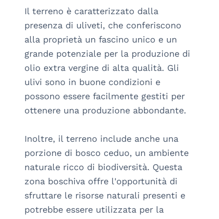
Il terreno è caratterizzato dalla 
presenza di uliveti, che conferiscono 
alla proprietà un fascino unico e un 
grande potenziale per la produzione di 
olio extra vergine di alta qualità. Gli 
ulivi sono in buone condizioni e 
possono essere facilmente gestiti per 
ottenere una produzione abbondante.

Inoltre, il terreno include anche una 
porzione di bosco ceduo, un ambiente 
naturale ricco di biodiversità. Questa 
zona boschiva offre l'opportunità di 
sfruttare le risorse naturali presenti e 
potrebbe essere utilizzata per la 