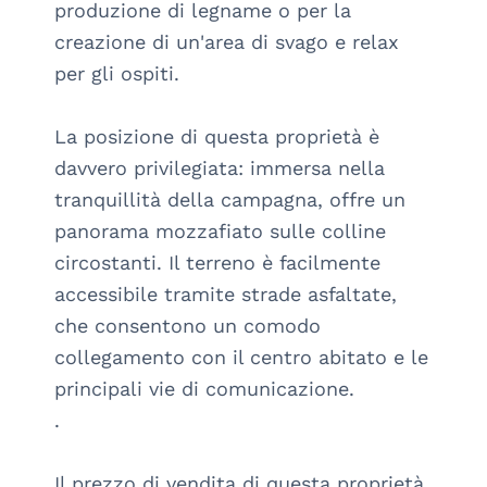
produzione di legname o per la 
creazione di un'area di svago e relax 
per gli ospiti.

La posizione di questa proprietà è 
davvero privilegiata: immersa nella 
tranquillità della campagna, offre un 
panorama mozzafiato sulle colline 
circostanti. Il terreno è facilmente 
accessibile tramite strade asfaltate, 
che consentono un comodo 
collegamento con il centro abitato e le 
principali vie di comunicazione.

.

Il prezzo di vendita di questa proprietà 