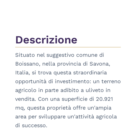
Descrizione
Situato nel suggestivo comune di 
Boissano, nella provincia di Savona, 
Italia, si trova questa straordinaria 
opportunità di investimento: un terreno 
agricolo in parte adibito a uliveto in 
vendita. Con una superficie di 20.921 
mq, questa proprietà offre un'ampia 
area per sviluppare un'attività agricola 
di successo.
