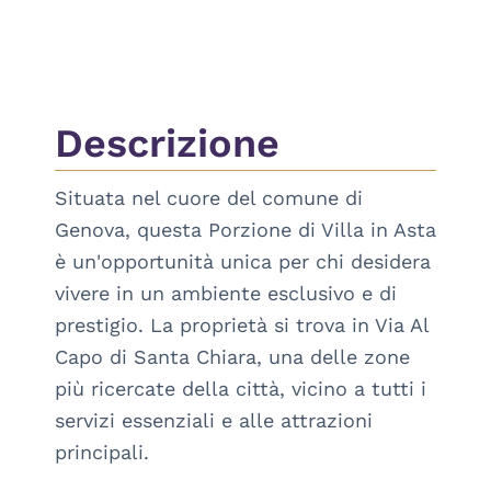
Descrizione
Situata nel cuore del comune di 
Genova, questa Porzione di Villa in Asta 
è un'opportunità unica per chi desidera 
vivere in un ambiente esclusivo e di 
prestigio. La proprietà si trova in Via Al 
Capo di Santa Chiara, una delle zone 
più ricercate della città, vicino a tutti i 
servizi essenziali e alle attrazioni 
principali.
