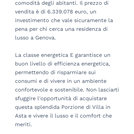
comodità degli abitanti. Il prezzo di 
vendita è di 6.339.078 euro, un 
investimento che vale sicuramente la 
pena per chi cerca una residenza di 
lusso a Genova.

La classe energetica E garantisce un 
buon livello di efficienza energetica, 
permettendo di risparmiare sui 
consumi e di vivere in un ambiente 
confortevole e sostenibile. Non lasciarti 
sfuggire l'opportunità di acquistare 
questa splendida Porzione di Villa in 
Asta e vivere il lusso e il comfort che 
meriti.