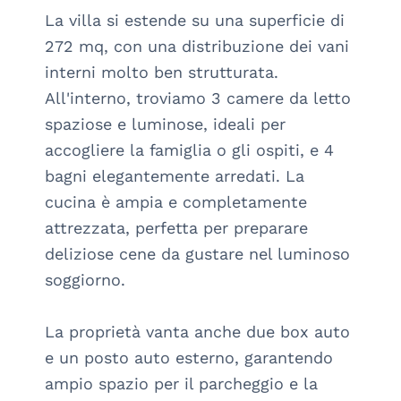
La villa si estende su una superficie di 
272 mq, con una distribuzione dei vani 
interni molto ben strutturata. 
All'interno, troviamo 3 camere da letto 
spaziose e luminose, ideali per 
accogliere la famiglia o gli ospiti, e 4 
bagni elegantemente arredati. La 
cucina è ampia e completamente 
attrezzata, perfetta per preparare 
deliziose cene da gustare nel luminoso 
soggiorno.

La proprietà vanta anche due box auto 
e un posto auto esterno, garantendo 
ampio spazio per il parcheggio e la 