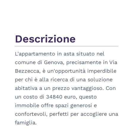
Descrizione
L'appartamento in asta situato nel 
comune di Genova, precisamente in Via 
Bezzecca, è un'opportunità imperdibile 
per chi è alla ricerca di una soluzione 
abitativa a un prezzo vantaggioso. Con 
un costo di 34840 euro, questo 
immobile offre spazi generosi e 
confortevoli, perfetti per accogliere una 
famiglia.
