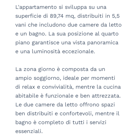
L'appartamento si sviluppa su una 
superficie di 89,74 mq, distribuiti in 5,5 
vani che includono due camere da letto 
e un bagno. La sua posizione al quarto 
piano garantisce una vista panoramica 
e una luminosità eccezionale. 

La zona giorno è composta da un 
ampio soggiorno, ideale per momenti 
di relax e convivialità, mentre la cucina 
abitabile è funzionale e ben attrezzata. 
Le due camere da letto offrono spazi 
ben distribuiti e confortevoli, mentre il 
bagno è completo di tutti i servizi 
essenziali.
