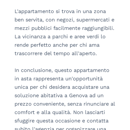
L'appartamento si trova in una zona 
ben servita, con negozi, supermercati e 
mezzi pubblici facilmente raggiungibili. 
La vicinanza a parchi e aree verdi lo 
rende perfetto anche per chi ama 
trascorrere del tempo all'aperto.

In conclusione, questo appartamento 
in asta rappresenta un'opportunità 
unica per chi desidera acquistare una 
soluzione abitativa a Genova ad un 
prezzo conveniente, senza rinunciare al 
comfort e alla qualità. Non lasciarti 
sfuggire questa occasione e contatta 
subito l'agenzia per organizzare una 