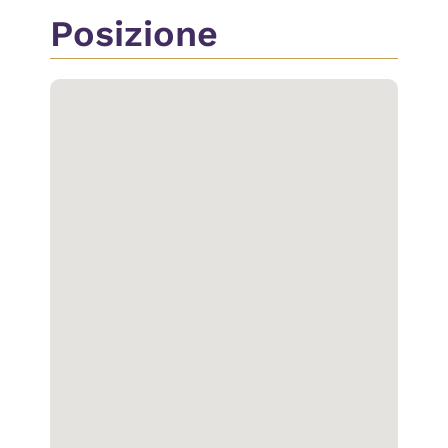
Posizione