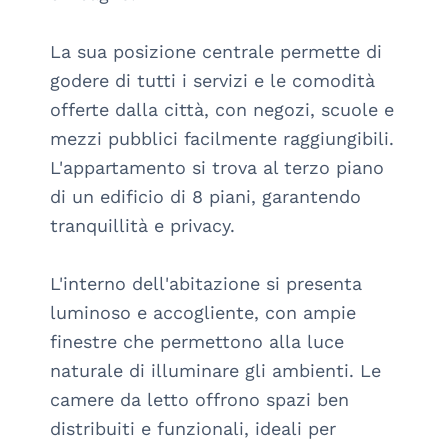
La sua posizione centrale permette di 
godere di tutti i servizi e le comodità 
offerte dalla città, con negozi, scuole e 
mezzi pubblici facilmente raggiungibili. 
L'appartamento si trova al terzo piano 
di un edificio di 8 piani, garantendo 
tranquillità e privacy.

L'interno dell'abitazione si presenta 
luminoso e accogliente, con ampie 
finestre che permettono alla luce 
naturale di illuminare gli ambienti. Le 
camere da letto offrono spazi ben 
distribuiti e funzionali, ideali per 