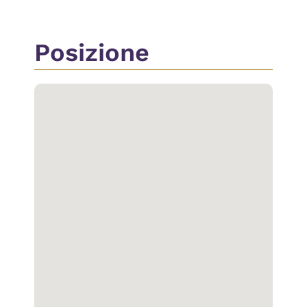
Posizione