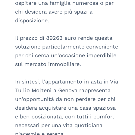
ospitare una famiglia numerosa o per 
chi desidera avere più spazi a 
disposizione.

Il prezzo di 89263 euro rende questa 
soluzione particolarmente conveniente 
per chi cerca un'occasione imperdibile 
sul mercato immobiliare.

In sintesi, l'appartamento in asta in Via 
Tullio Molteni a Genova rappresenta 
un'opportunità da non perdere per chi 
desidera acquistare una casa spaziosa 
e ben posizionata, con tutti i comfort 
necessari per una vita quotidiana 
piacevole e serena.