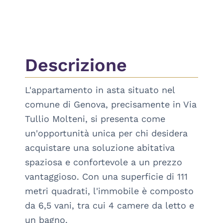
Descrizione
L'appartamento in asta situato nel 
comune di Genova, precisamente in Via 
Tullio Molteni, si presenta come 
un'opportunità unica per chi desidera 
acquistare una soluzione abitativa 
spaziosa e confortevole a un prezzo 
vantaggioso. Con una superficie di 111 
metri quadrati, l'immobile è composto 
da 6,5 vani, tra cui 4 camere da letto e 
un bagno.
